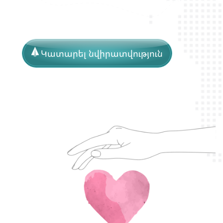
Կատարել նվիրատվություն