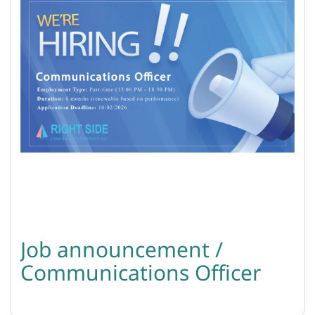
Job announcement /
Communications Officer