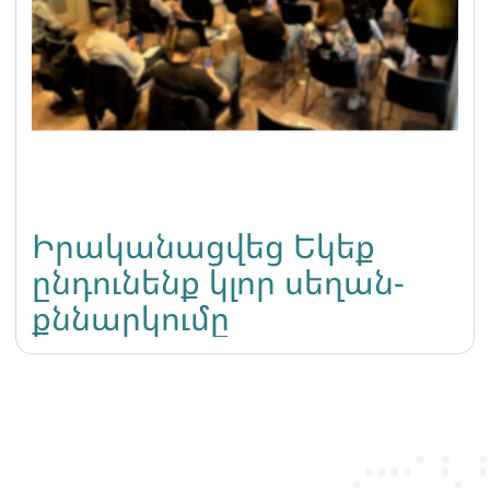
Իրականացվեց Եկեք
ընդունենք կլոր սեղան-
քննարկումը