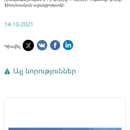
ֆինանսական աջակցությամբ:
14-10-2021
Կիսվել
Այլ նորություններ