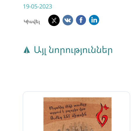
19-05-2023
Կիսվել
Այլ նորություններ