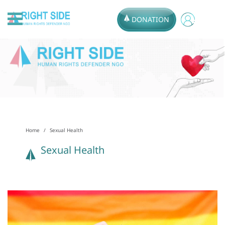
DONATION
Home
Sexual Health
Sexual Health