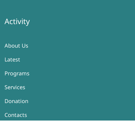
Activity
About Us
Latest
Programs
Services
Donation
Contacts
Information