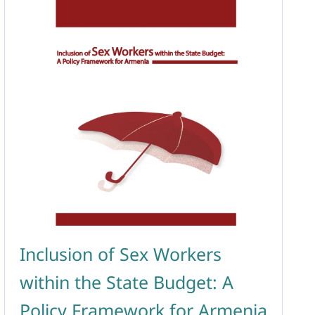
Inclusion of Sex Workers
within the State Budget: A
Policy Framework for Armenia