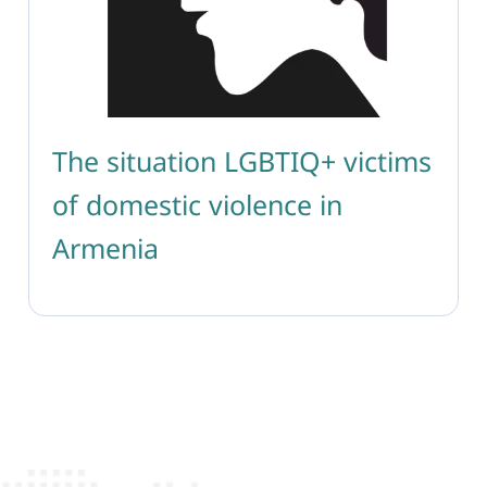
The situation LGBTIQ+ victims
of domestic violence in
Armenia