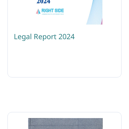
Legal Report 2024