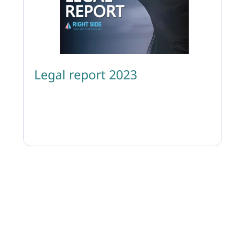
Legal report 2023