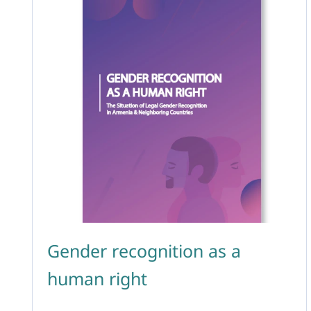
Gender recognition as a
human right