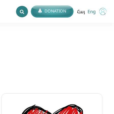
DONATION
Հայ
Eng