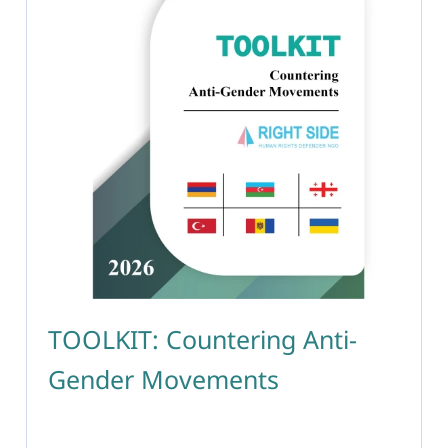
TOOLKIT: Countering Anti-
Gender Movements