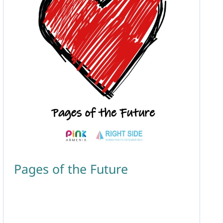
Pages of the Future