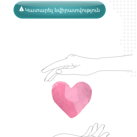
Կատարել նվիրատվություն