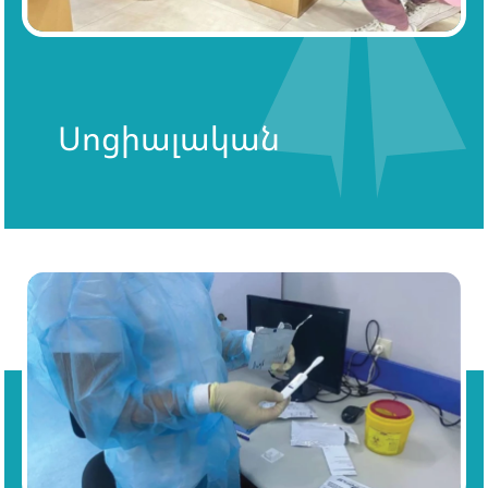
Սոցիալական