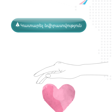
Կատարել նվիրատվություն