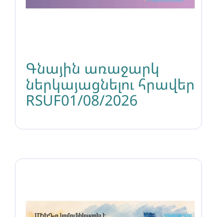
Գնային առաջարկ
ներկայացնելու հրավեր
RSUF01/08/2026