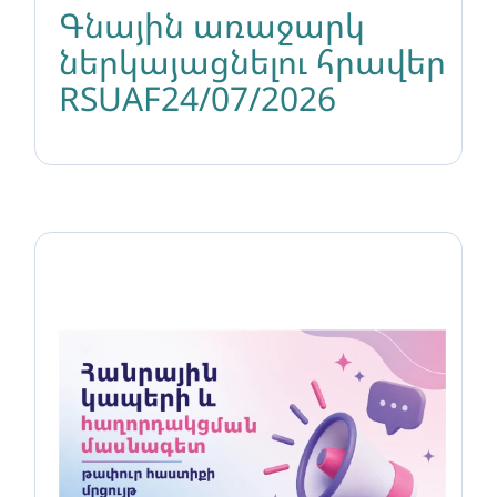
Գնային առաջարկ
ներկայացնելու հրավեր
RSUAF24/07/2026