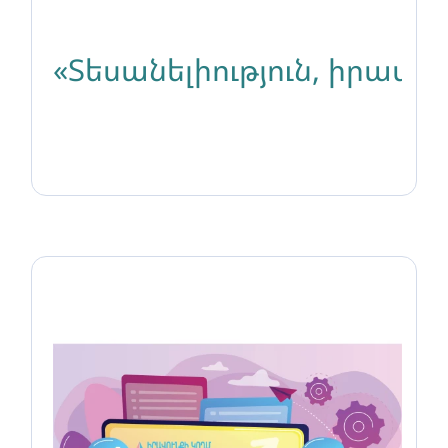
«Տեսանելիություն, իրավ