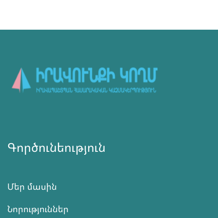
Գործունեություն
Մեր մասին
Նորություններ