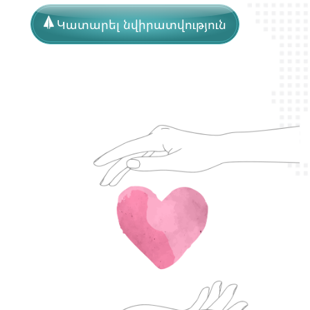
Կատարել նվիրատվություն