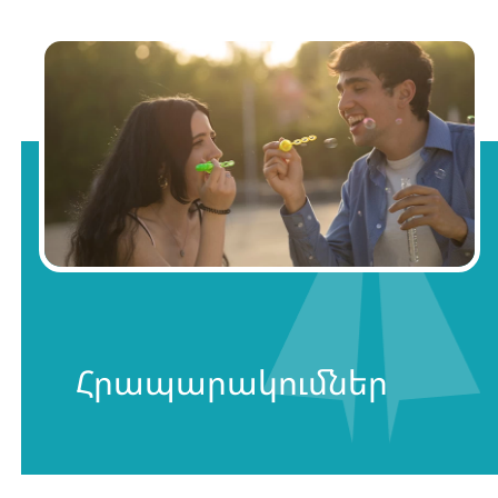
Հրապարակումներ