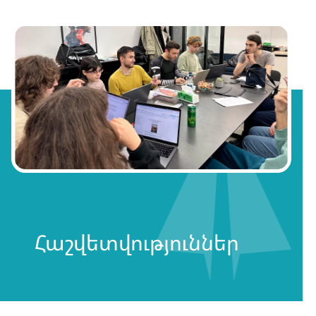
Հաշվետվություններ