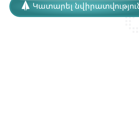
Կատարել նվիրատվությու