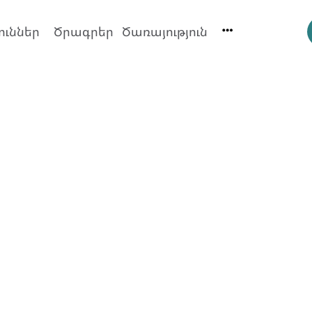
ուններ
Ծրագրեր
Ծառայություն