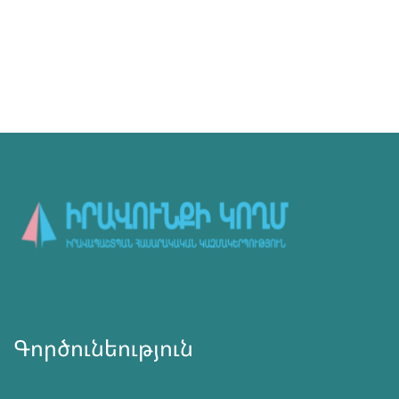
Գործունեություն