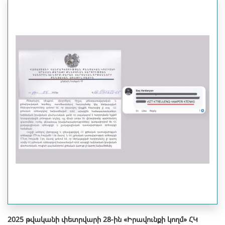
2025 թվականի փետրվարի 28-ին «Իրավունքի կողմ» ՀԿ