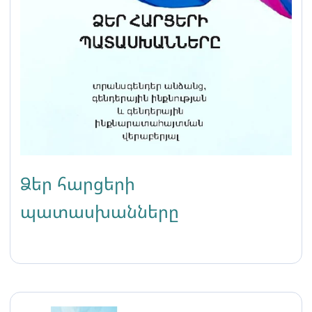
Ձեր հարցերի
պատասխանները