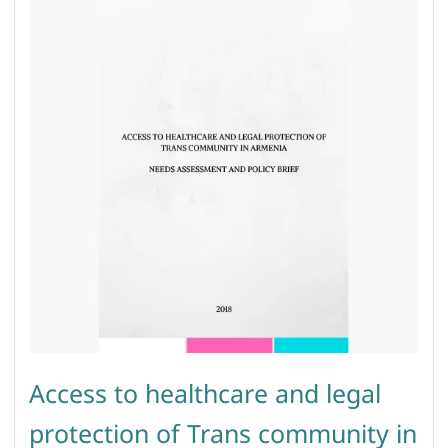
Access to healthcare and legal
protection of Trans community in