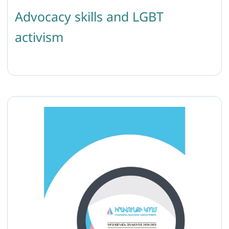
Advocacy skills and LGBT
activism