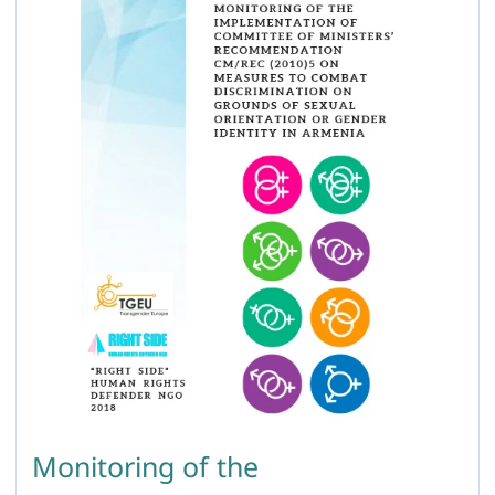
Monitoring of the