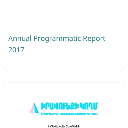
Annual Programmatic Report
2017