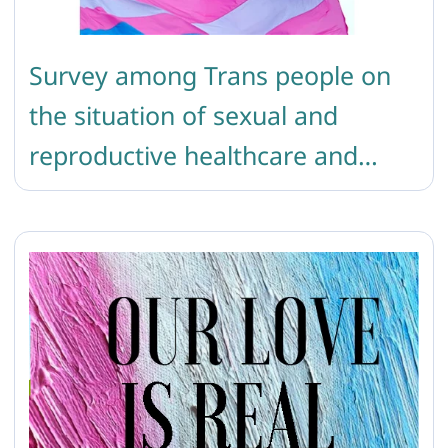
Survey among Trans people on
the situation of sexual and
reproductive healthcare and
rights in Armenia