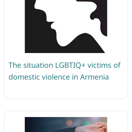
The situation LGBTIQ+ victims of
domestic violence in Armenia