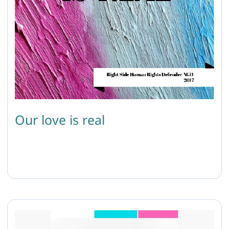
Our love is real