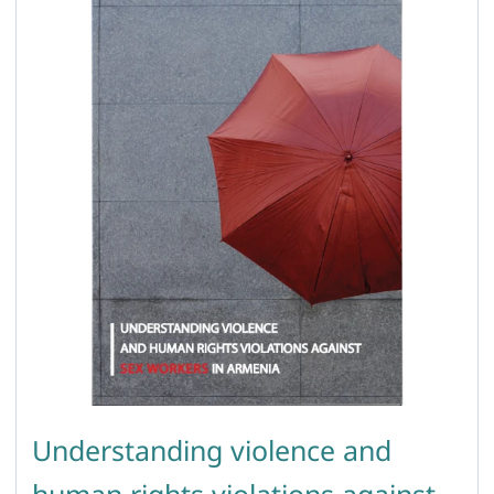
Understanding violence and
human rights violations against