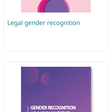
Legal gender recognition