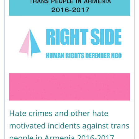
Hate crimes and other hate
motivated incidents against trans
people in Armenia 2016-2017