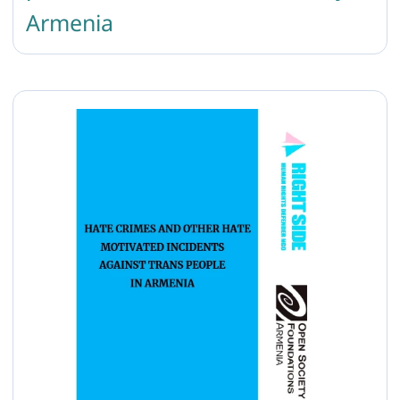
Armenia