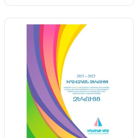
հետազոտություն