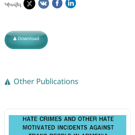
Կիսվել
Download
Other Publications