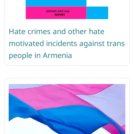
Hate crimes and other hate
motivated incidents against trans
people in Armenia