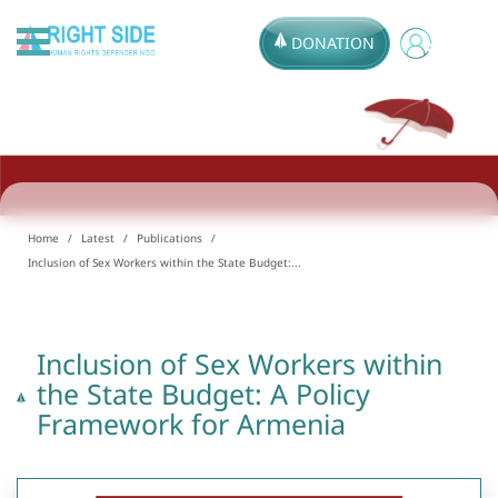
DONATION
Home
Latest
Publications
Inclusion of Sex Workers within the State Budget:...
Inclusion of Sex Workers within
the State Budget: A Policy
Framework for Armenia