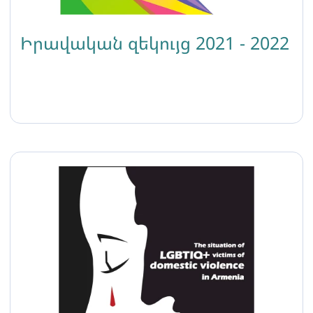
Իրավական զեկույց 2021 - 2022