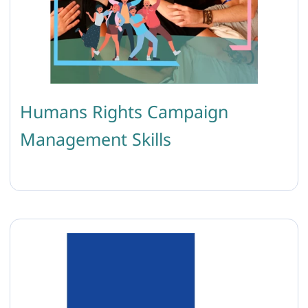
Humans Rights Campaign
Management Skills