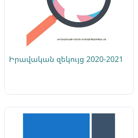
Իրավական զեկույց 2020-2021