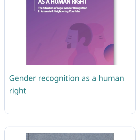
Gender recognition as a human
right