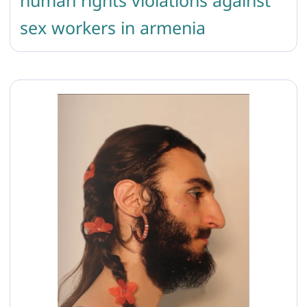
sex workers in armenia