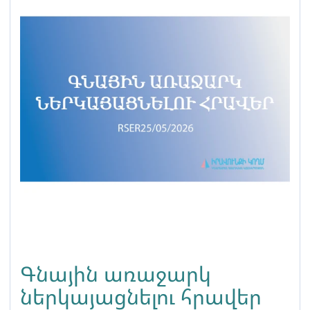
Գնային առաջարկ
ներկայացնելու հրավեր