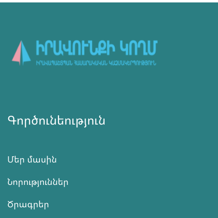
Գործունեություն
Մեր մասին
Նորություններ
Ծրագրեր