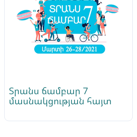
Տրանս ճամբար 7
մասնակցության հայտ