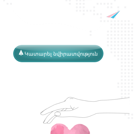
Կատարել նվիրատվություն