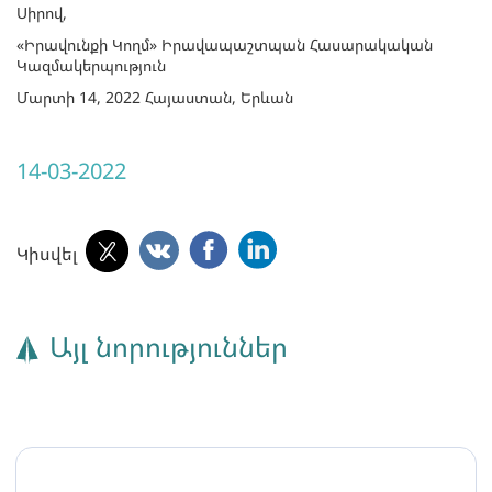
Սիրով,
«Իրավունքի Կողմ» Իրավապաշտպան Հասարակական
Կազմակերպություն
Մարտի 14, 2022 Հայաստան, Երևան
14-03-2022
Կիսվել
Այլ նորություններ