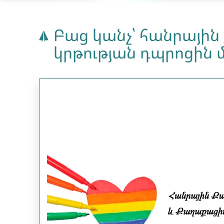
Բաց կանչ՝ հանրայի
կրթության դպրոցին 