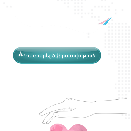
Կատարել նվիրատվություն