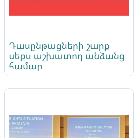
Դասընթացների շարք
սեքս աշխատող անձանց
համար