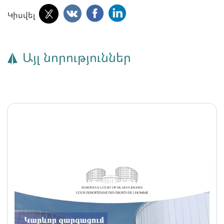
Կիսվել
Այլ նորություններ