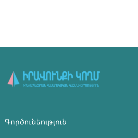
Գործունեություն