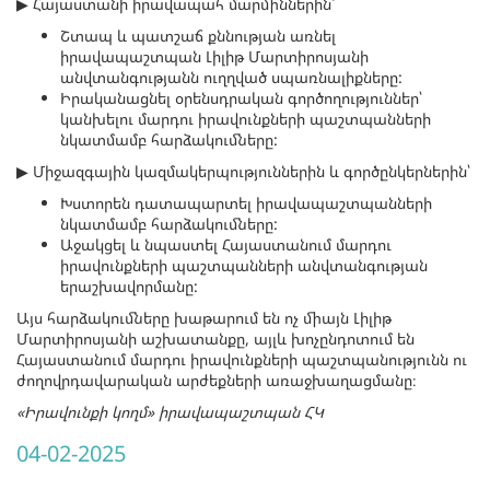
▶ Հայաստանի իրավապահ մարմիններին՝
Շտապ և պատշաճ քննության առնել
իրավապաշտպան Լիլիթ Մարտիրոսյանի
անվտանգությանն ուղղված սպառնալիքները:
Իրականացնել օրենսդրական գործողություններ՝
կանխելու մարդու իրավունքների պաշտպանների
նկատմամբ հարձակումները:
▶ Միջազգային կազմակերպություններին և գործընկերներին՝
Խստորեն դատապարտել իրավապաշտպանների
նկատմամբ հարձակումները:
Աջակցել և նպաստել Հայաստանում մարդու
իրավունքների պաշտպանների անվտանգության
երաշխավորմանը:
Այս հարձակումները խաթարում են ոչ միայն Լիլիթ
Մարտիրոսյանի աշխատանքը, այլև խոչընդոտում են
Հայաստանում մարդու իրավունքների պաշտպանությունն ու
ժողովրդավարական արժեքների առաջխաղացմանը։
«Իրավունքի կողմ» իրավապաշտպան ՀԿ
04-02-2025