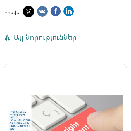
Կիսվել
Այլ նորություններ