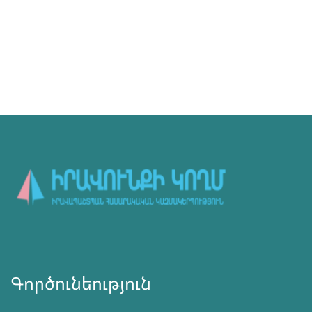
Գործունեություն