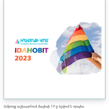
Ամբողջ աշխարհում մայիսի 17-ը նշվում է որպես