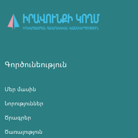
Գործունեություն
Մեր մասին
Նորություններ
Ծրագրեր
Ծառայություն