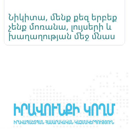
Նիկիտա, մենք քեզ երբեք
չենք մոռանա, լույսերի և
խաղաղության մեջ մնաս