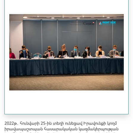
2022թ․ հունվարի 25-ին տեղի ունեցավ Իրավունքի կողմ
իրավապաշտպան հասարակական կազմակերպության