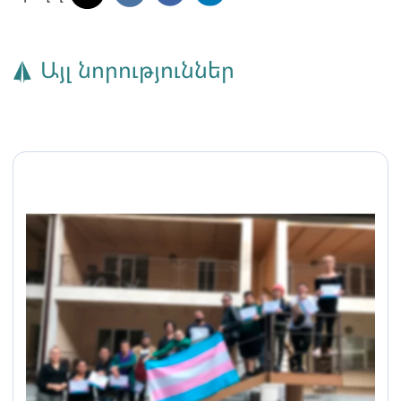
Այլ նորություններ