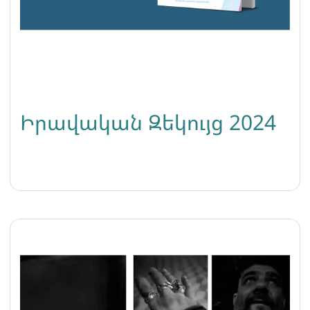
Իրավական Զեկույց 2024