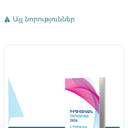
Այլ նորություններ