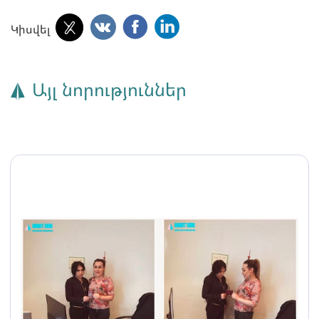
Կիսվել
Այլ նորություններ