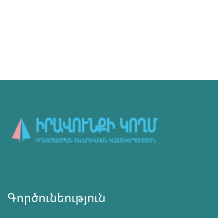
Գործունեություն