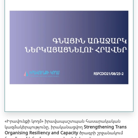
«Իրավունքի կողմ» իրավապաշտպան հասարակական
կազմակերպությունը, իրականացվող
Strengthening Trans
Organising Resiliency and Capacity
ծրագրի շրջանակում