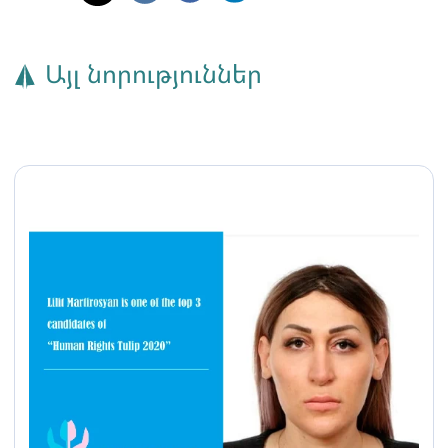
Այլ նորություններ