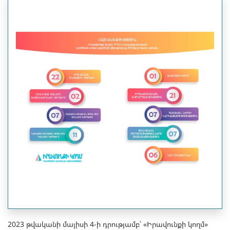
2023 թվականի մայիսի 4-ի դրությամբ՝ «Իրավունքի կողմ»