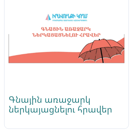
Գնային առաջարկ
ներկայացնելու հրավեր