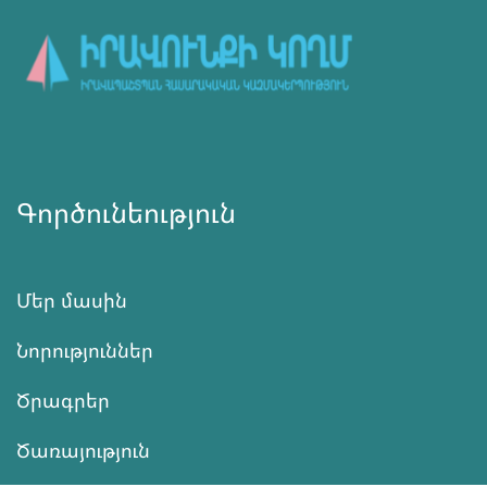
Գործունեություն
Մեր մասին
Նորություններ
Ծրագրեր
Ծառայություն