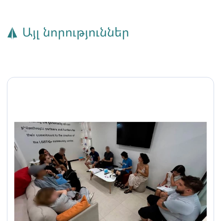
Այլ նորություններ