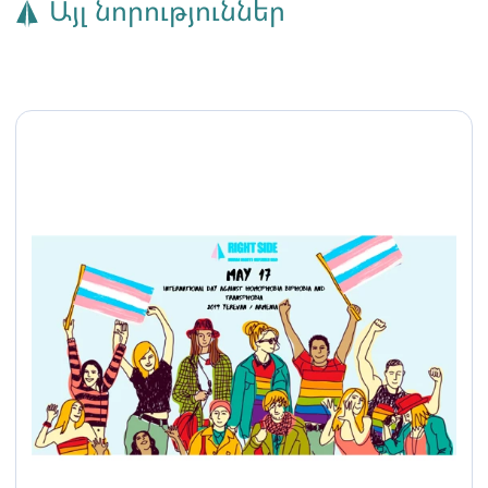
Այլ նորություններ