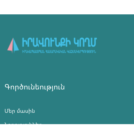
Գործունեություն
Մեր մասին
Նորություններ