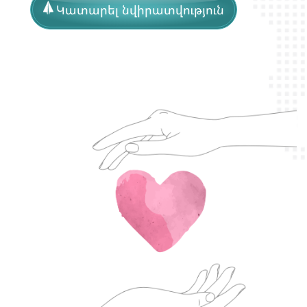
Կատարել նվիրատվություն