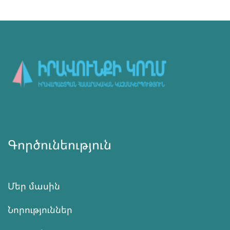
Գործունեություն
Մեր մասին
Նորություններ