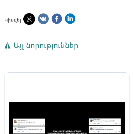
Կիսվել
Այլ նորություններ