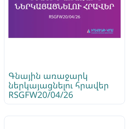
Գնային առաջարկ
ներկայացնելու հրավեր
RSGFW20/04/26