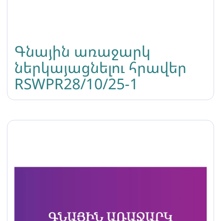
Գնային առաջարկ
ներկայացնելու հրավեր
RSWPR28/10/25-1