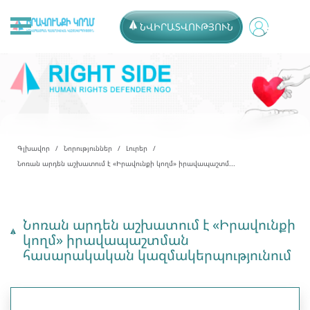
ՆՎԻՐԱՏՎՈՒԹՅՈՒՆ
Գլխավոր
Նորություններ
Լուրեր
Նոռան արդեն աշխատում է «Իրավունքի կողմ» իրավապաշտմ...
Նոռան արդեն աշխատում է «Իրավունքի
կողմ» իրավապաշտման
հասարակական կազմակերպությունում