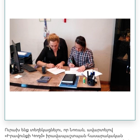
Ուրախ ենք տեղեկացնելու, որ Նոռան, ավարտելով
«Իրավունքի Կողմ» իրավապաշտպան հասարակական