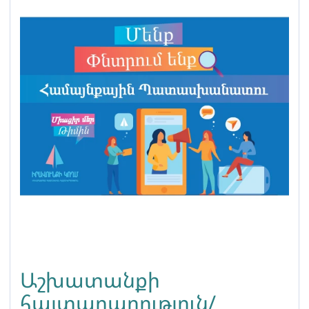
Աշխատանքի
հայտարարություն/