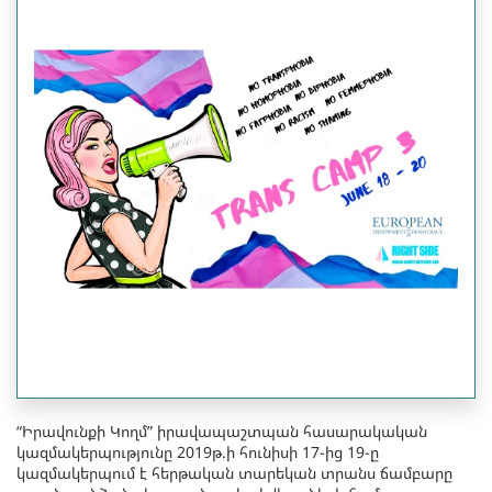
“Իրավունքի Կողմ” իրավապաշտպան հասարակական
կազմակերպությունը 2019թ.ի հունիսի 17-ից 19-ը
կազմակերպում է հերթական տարեկան տրանս ճամբարը