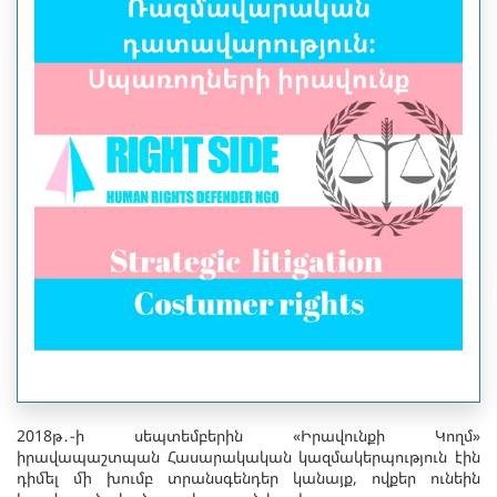
2018թ․-ի սեպտեմբերին «Իրավունքի Կողմ»
իրավապաշտպան Հասարակական կազմակերպություն էին
դիմել մի խումբ տրանսգենդեր կանայք, ովքեր ունեին