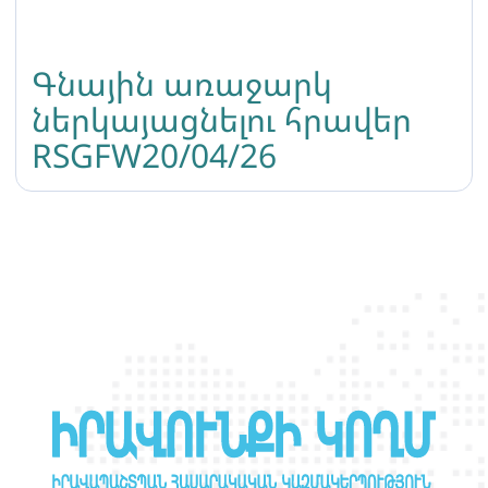
Գնային առաջարկ
ներկայացնելու հրավեր
RSGFW20/04/26