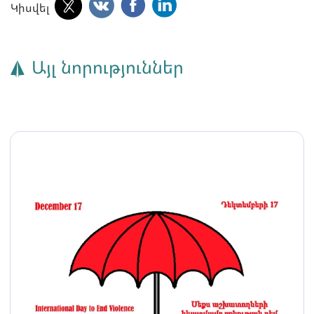
Կիսվել
Այլ նորություններ