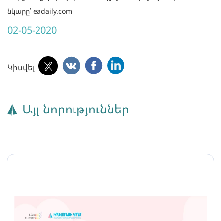
նկարը՝ eadaily.com
02-05-2020
Կիսվել
Այլ նորություններ