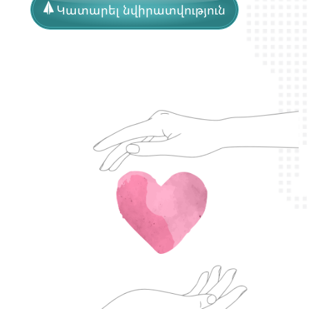
Կատարել նվիրատվություն