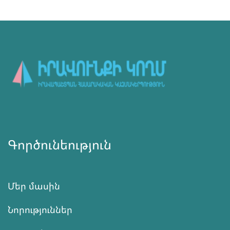
Գործունեություն
Մեր մասին
Նորություններ