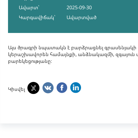
Ավարտ՝
2025-09-30
Կարգավիճակ՝
Ավարտված
Այս ծրագրի նպատակն է բարձրացնել գրասենյակի
կերաշխավորեն համայնքի, անձնակազմի, զգայուն
բարեկեցությանը։
Կիսվել