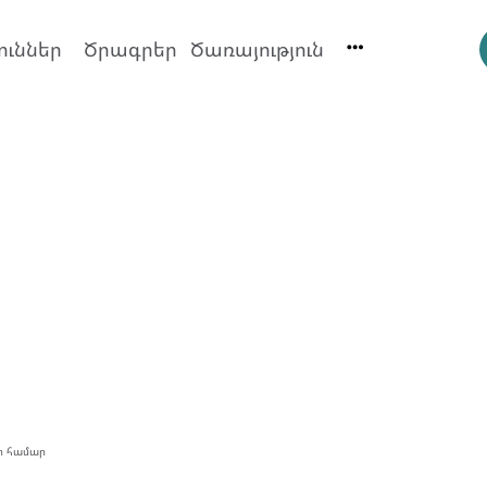
ուններ
Ծրագրեր
Ծառայություն
ի համար