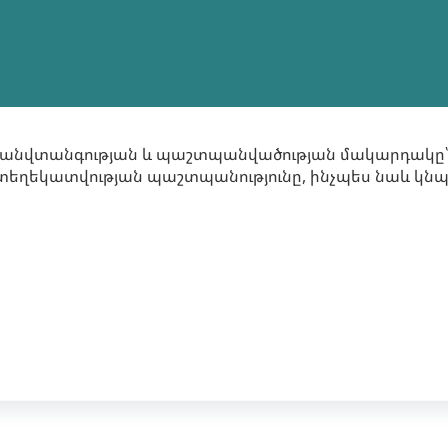
 անվտանգության և պաշտպանվածության մակարդակը՝
 տեղեկատվության պաշտպանությունը, ինչպես նաև կ