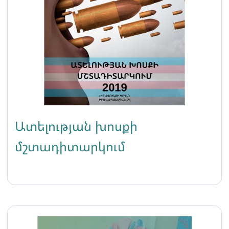
Ատելության խոսքի
մշտադիտարկում