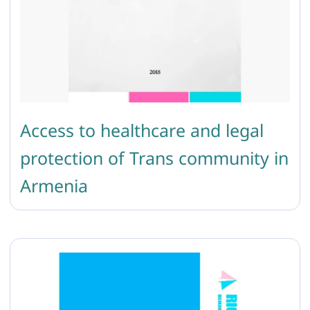
Access to healthcare and legal
protection of Trans community in
Armenia