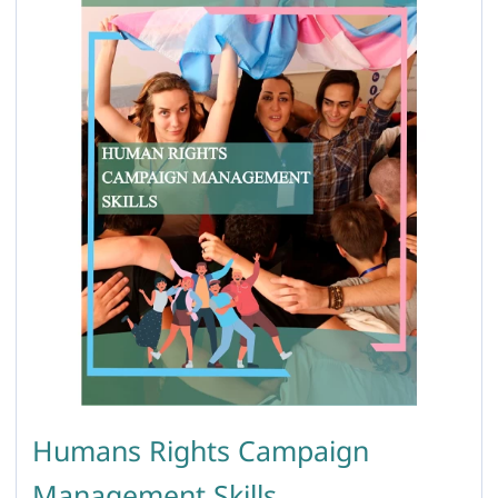
Humans Rights Campaign
Management Skills