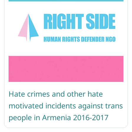
Hate crimes and other hate
motivated incidents against trans
people in Armenia 2016-2017