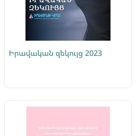
Իրավական զեկույց 2023