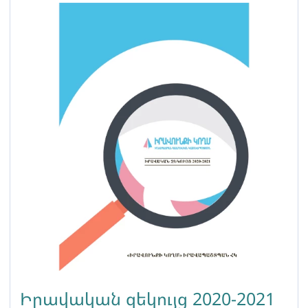
Իրավական զեկույց 2020-2021