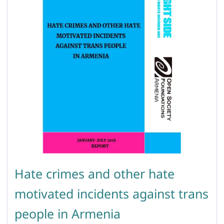
Hate crimes and other hate
motivated incidents against trans
people in Armenia