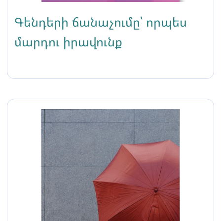
Գենդերի ճանաչումը՝ որպես
մարդու իրավունք