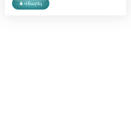
Վճարել