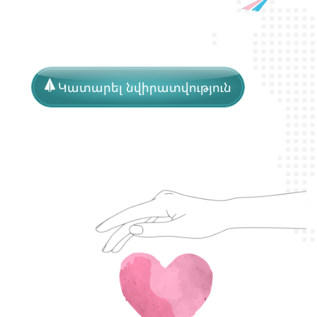
Կատարել նվիրատվություն