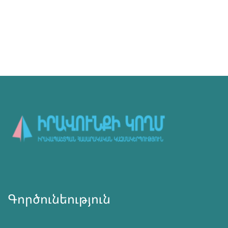
Գործունեություն