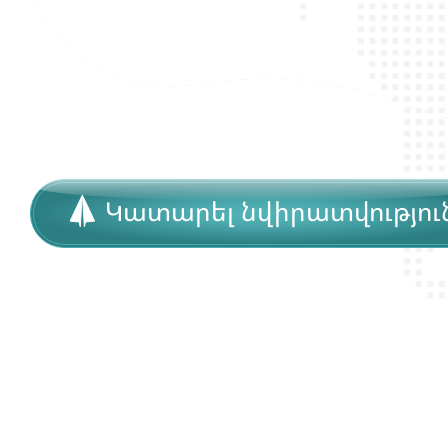
Կատարել նվիրատվությու