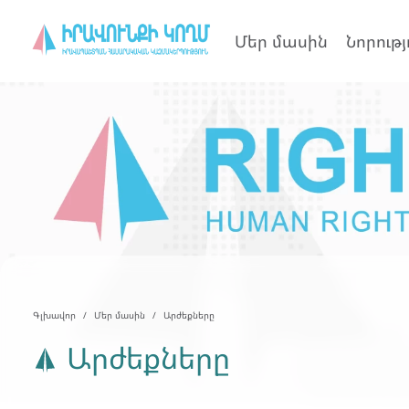
Մեր մասին
Նորությ
Գլխավոր
Մեր մասին
Արժեքները
Արժեքները