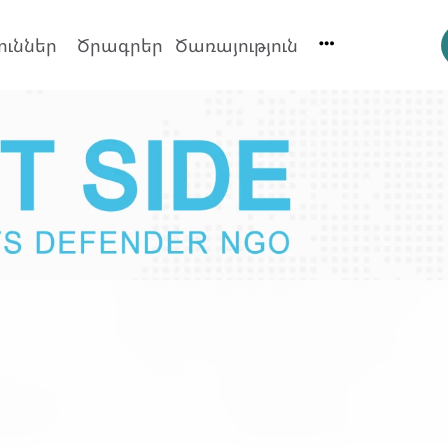
ուններ
Ծրագրեր
Ծառայություն