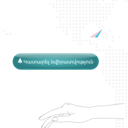
Կատարել նվիրատվություն