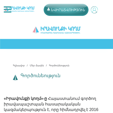
ՆՎԻՐԱՏՎՈՒԹՅՈՒՆ
Գլխավոր
Մեր մասին
Գործունեություն
Գործունեություն
«Իրավունքի կողմ»-
ը
Հայաստանում գործող
իրավապաշտպան հասարակական
կազմակերպություն է, որը հիմնադրվել է 2016