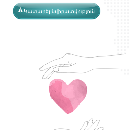
Կատարել նվիրատվություն