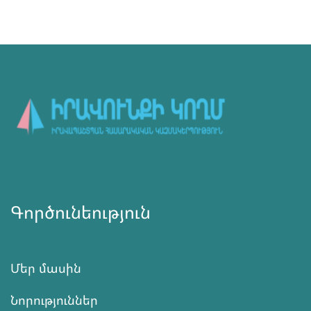
Գործունեություն
Մեր մասին
Նորություններ