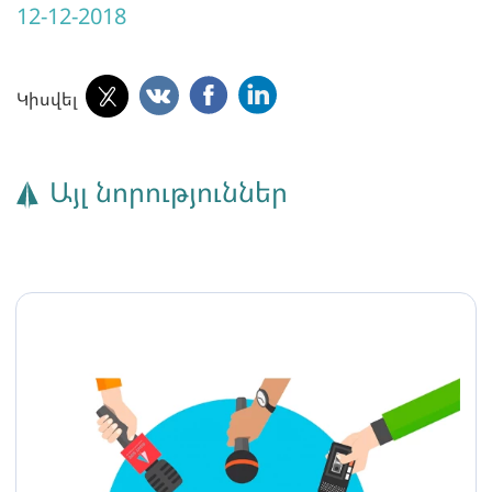
12-12-2018
Կիսվել
Այլ նորություններ