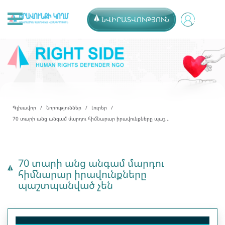
ՆՎԻՐԱՏՎՈՒԹՅՈՒՆ
Գլխավոր
Նորություններ
Լուրեր
70 տարի անց անգամ մարդու հիմնարար իրավունքները պաշ...
70 տարի անց անգամ մարդու
հիմնարար իրավունքները
պաշտպանված չեն