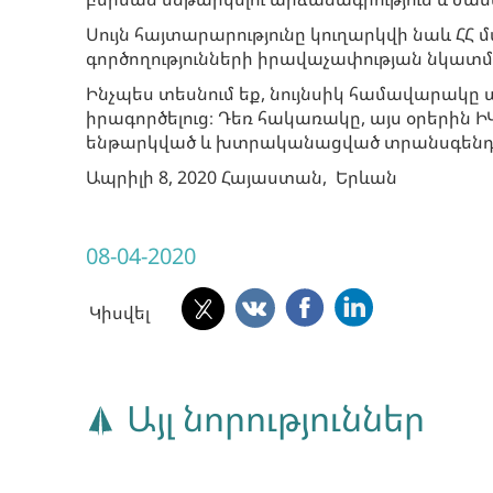
Սույն հայտարարությունը կուղարկվի նաև ՀՀ
գործողությունների իրավաչափության նկատ
Ինչպես տեսնում եք, նույնսիկ համավարակը 
իրագործելուց։ Դեռ հակառակը, այս օրերին Ի
ենթարկված և խտրականացված տրանսգենդե
Ապրիլի 8, 2020 Հայաստան, Երևան
08-04-2020
Կիսվել
Այլ նորություններ