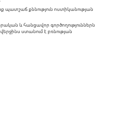
ենք պատշաճ քննություն ոստիկանության
տրական և հանցավոր գործողություններն
 վերջինս ստանում է բռնության