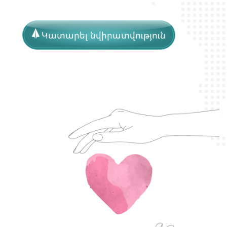
Կատարել նվիրատվություն