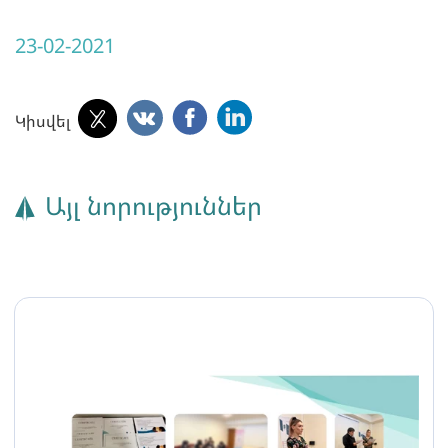
23-02-2021
Կիսվել
Այլ նորություններ