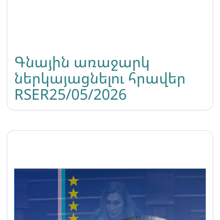
Գնային առաջարկ
ներկայացնելու հրավեր
RSER25/05/2026