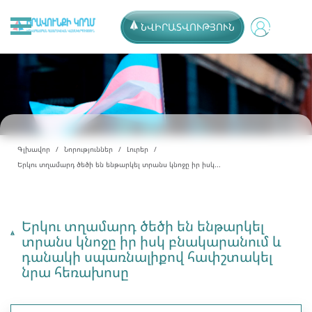
ՆՎԻՐԱՏՎՈՒԹՅՈՒՆ
Գլխավոր
Նորություններ
Լուրեր
Երկու տղամարդ ծեծի են ենթարկել տրանս կնոջը իր իսկ...
Երկու տղամարդ ծեծի են ենթարկել
տրանս կնոջը իր իսկ բնակարանում և
դանակի սպառնալիքով հափշտակել
նրա հեռախոսը