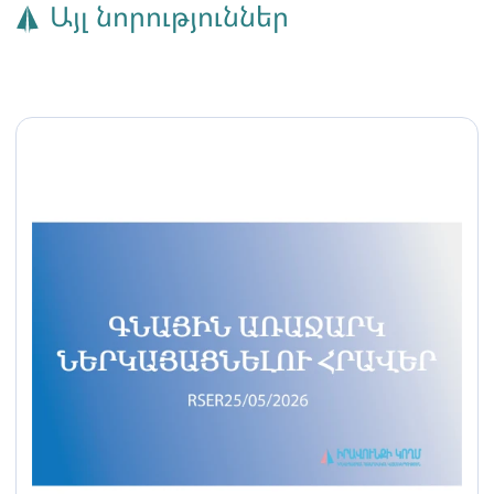
Այլ նորություններ