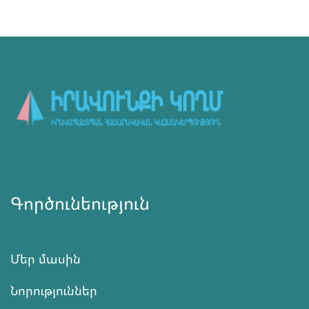
Գործունեություն
Մեր մասին
Նորություններ