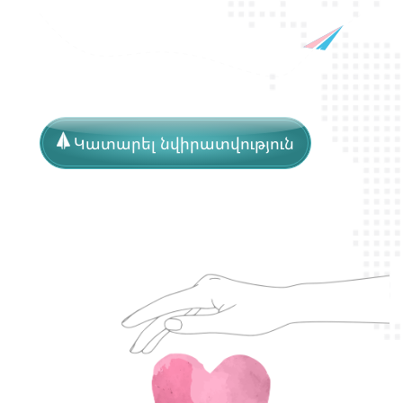
Կատարել նվիրատվություն