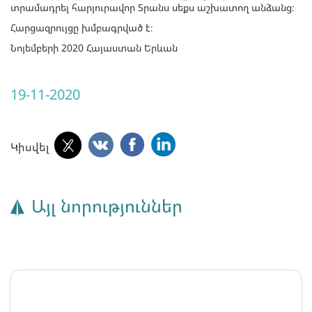
տրամադրել հարյուրավոր Տրանս սեքս աշխատող անձանց։
Հարցազրույցը խմբագրված է։
Նոյեմբերի 2020 Հայաստան Երևան
19-11-2020
Կիսվել
Այլ նորություններ