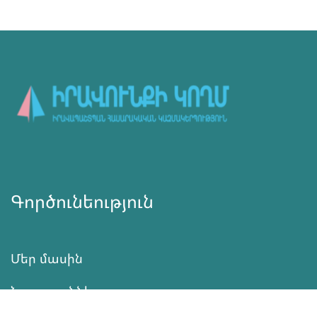
Գործունեություն
Մեր մասին
Նորություններ