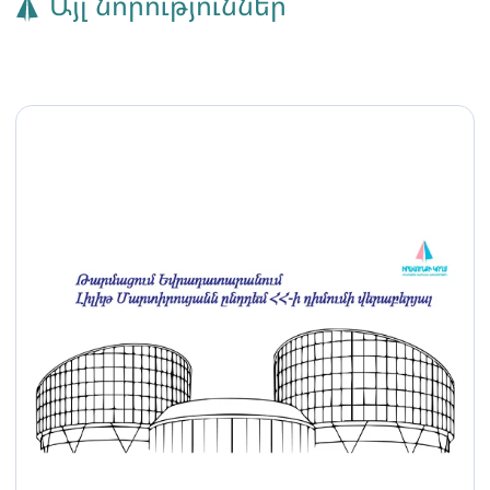
Այլ նորություններ