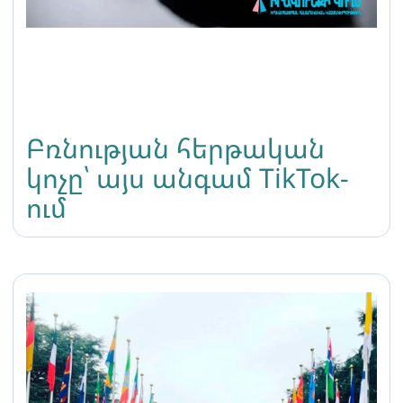
Բռնության հերթական
կոչը՝ այս անգամ TikTok-
ում