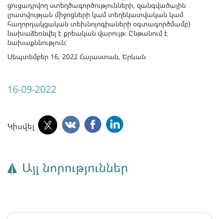
ցուցադրվող ստեղծագործությունների, զանգվածային
լրատվության միջոցների կամ տեղեկատվական կամ
հաղորդակցական տեխնոլոգիաների օգտագործմամբ)
նախաձեռնվել է քրեական վարույթ։ Ընթանում է
նախաքննություն:
Սեպտեմբեր 16, 2022 Հայաստան, Երևան
16-09-2022
Կիսվել
Այլ նորություններ