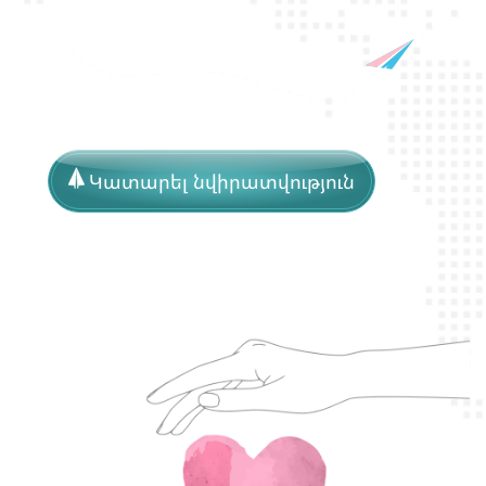
Կատարել նվիրատվություն