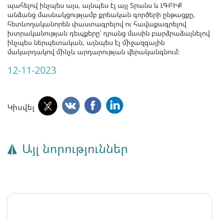
պահելով ինչպես այս, այնպես էլ այլ Տրանս և ԼԳԲԻՔ
անձանց մասնակցությամբ քրեական գործերի ընթացքը,
հետևողականորեն փաստագրելով ու հավաքագրելով
խտրականության դեպքերը՝ դրանց մասին բարձրաձայնելով
ինչպես ներպետական, այնպես էլ միջազգային
մակարդակով մինչև արդարության վերականգնում։
12-11-2023
Կիսվել
Այլ նորություններ