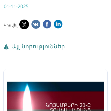
01-11-2025
Կիսվել
Այլ նորություններ