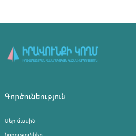
Գործունեություն
Մեր մասին
Նորություններ