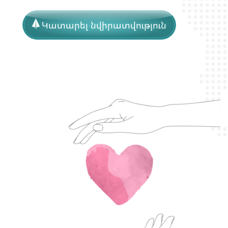
Կատարել նվիրատվություն