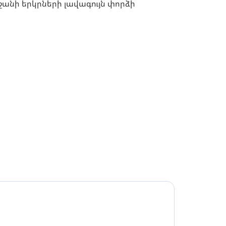
անի երկրների լավագույն փորձի