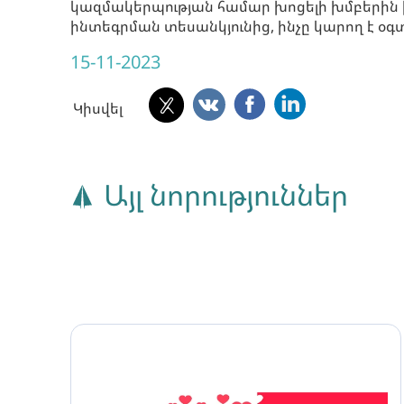
կազմակերպության համար խոցելի խմբերին 
ինտեգրման տեսանկյունից, ինչը կարող է օ
15-11-2023
Կիսվել
Այլ նորություններ