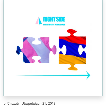
ք. Երևան Սեպտեմբեր 21, 2018