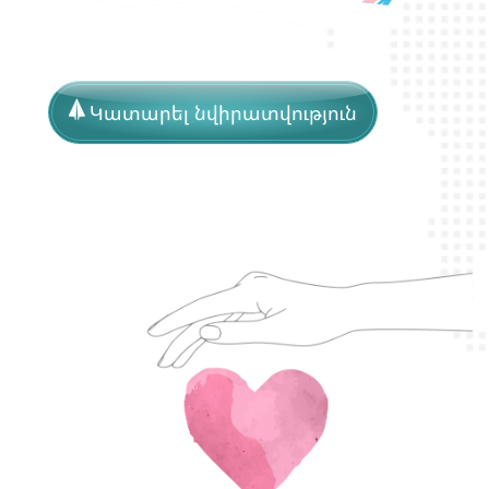
Կատարել նվիրատվություն