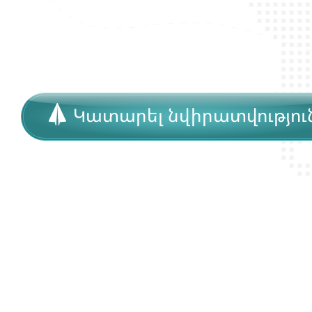
Կատարել նվիրատվությու