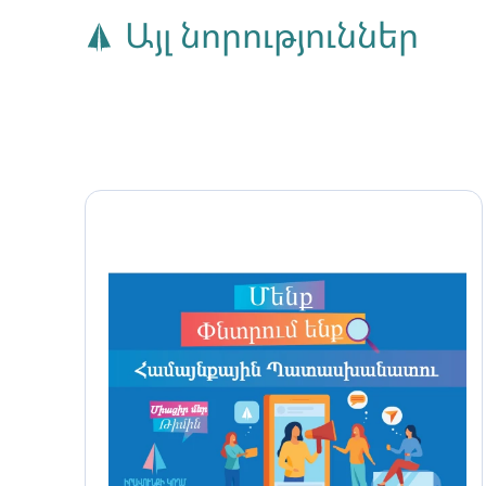
Այլ նորություններ