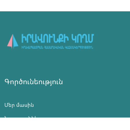
Գործունեություն
Մեր մասին
Նորություններ