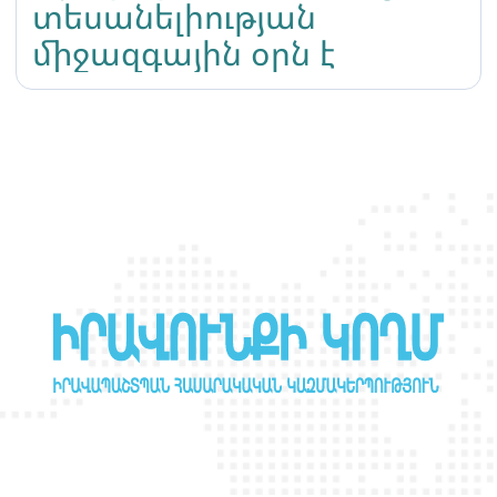
տեսանելիության
միջազգային օրն է