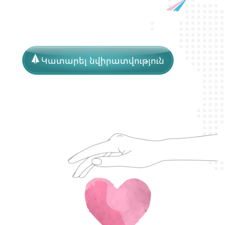
Կատարել նվիրատվություն