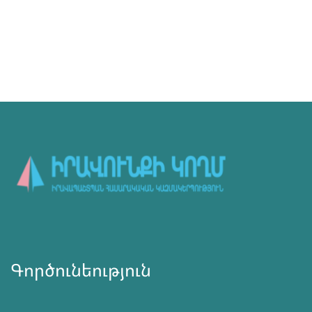
Գործունեություն