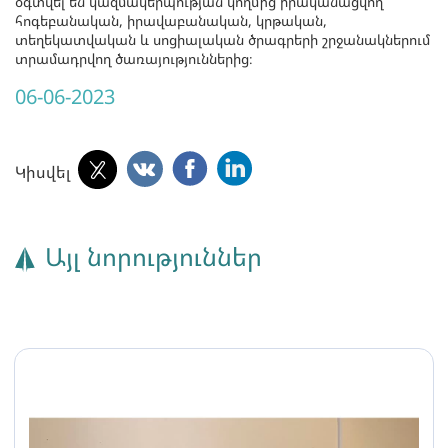
օգտվել են կազմակերպության կողմից իրականացվող
հոգեբանական, իրավաբանական, կրթական,
տեղեկատվական և սոցիալական ծրագրերի շրջանակներում
տրամադրվող ծառայություններից։
06-06-2023
Կիսվել
Այլ նորություններ