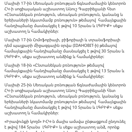
Մայիսի 17-ին Սեռական բռնության ճգնաժամային կենտրոն
ՀԿ-ի սոցիալական աշխատող Անուշ Գաբրիելյանի հետ
«Ընտանեկան բռնություն, սեռական բռնություն, կանանց և
երեխաների նկատմամբ բռնություն» թեմայով համայնքային
հանդիպմանը մասնակցել է թվով 10 Տրանս և ԼԳԲԻՔ+ սեքս
աշխատող և համակիրներ։
Մայիսի 17-ին Հոմոֆոբիայի, բիֆոբիայի և տրանսֆոբիայի
դեմ պայքարի միջազգային օրվա (IDAHOBIT-ի) թեմայով
համայնքային հանդիպմանը մասնակցել է թվով 30 Տրանս և
ԼԳԲԻՔ+, սեքս աշխատող անձինք և համակիրներ:
Մայիսի 18-ին «Ընտանեկան բռնություն» թեմայով
համայնքային հանդիպմանը մասնակցել է թվով 13 Տրանս և
ԼԳԲԻՔ+, սեքս աշխատող անձինք և համակիրներ:
Մայիսի 25-ին Սեռական բռնության ճգնաժամային կենտրոն
ՀԿ-ի սոցիալական աշխատող Անուշ Գաբրիելյանի հետ
«Ընտանեկան բռնություն, սեռական բռնություն, կանանց և
երեխաների նկատմամբ բռնություն» թեմայով համայնքային
հանդիպմանը մասնակցել է թվով 10 Տրանս և ԼԳԲԻՔ+ սեքս
աշխատող և համակիրներ։
«Իրավունքի կողմ» ԻՀԿ-ն մայիս ամսվա ընթացքում ընդունել
է թվով 184 Տրանս ԼԳԲԻՔ+ և սեքս աշխատող անձ, որոնք