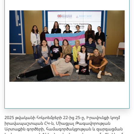
2025 թվականի հոկտեմբերի 22-ից 25-ը, Իրավունքի կողմ
իրավապաշտպան ՀԿ-ն, Միացյալ Թագավորության
Արտաքին գործերի, համագործակցության և զարգացման