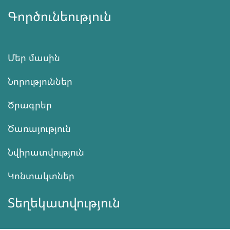
Գործունեություն
Մեր մասին
Նորություններ
Ծրագրեր
Ծառայություն
Նվիրատվություն
Կոնտակտներ
Տեղեկատվություն